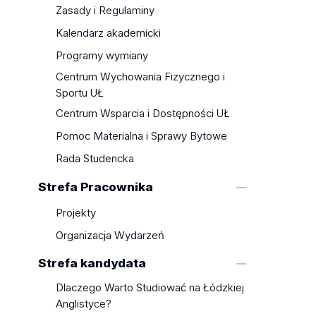
Zasady i Regulaminy
Kalendarz akademicki
Programy wymiany
Centrum Wychowania Fizycznego i
Sportu UŁ
Centrum Wsparcia i Dostępności UŁ
Pomoc Materialna i Sprawy Bytowe
Rada Studencka
Strefa Pracownika
Projekty
Organizacja Wydarzeń
Strefa kandydata
Dlaczego Warto Studiować na Łódzkiej
Anglistyce?