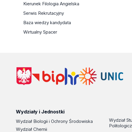
Kierunek Filologia Angielska
Serwis Rekrutacyjny
Baza wiedzy kandydata
Wirtualny Spacer
Wydziały i Jednostki
Wydział St
Wydział Biologii i Ochrony Środowiska
Politologic
Wydział Chemii