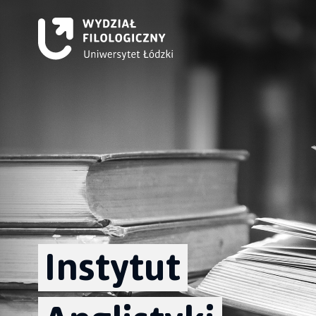
Instytut