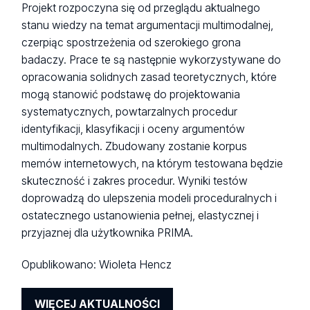
Projekt rozpoczyna się od przeglądu aktualnego
stanu wiedzy na temat argumentacji multimodalnej,
czerpiąc spostrzeżenia od szerokiego grona
badaczy. Prace te są następnie wykorzystywane do
opracowania solidnych zasad teoretycznych, które
mogą stanowić podstawę do projektowania
systematycznych, powtarzalnych procedur
identyfikacji, klasyfikacji i oceny argumentów
multimodalnych. Zbudowany zostanie korpus
memów internetowych, na którym testowana będzie
skuteczność i zakres procedur. Wyniki testów
doprowadzą do ulepszenia modeli proceduralnych i
ostatecznego ustanowienia pełnej, elastycznej i
przyjaznej dla użytkownika PRIMA.
Opublikowano:
Wioleta Hencz
WIĘCEJ AKTUALNOŚCI