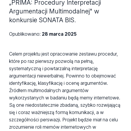
„PRIMA: Procedury Interpretacji
Argumentacji Multimodalnej" w
konkursie SONATA BIS.
Opublikowano:
28 marca 2025
Celem projektu jest opracowanie zestawu procedur,
które po raz pierwszy pozwolą na pełną,
systematyczną i powtarzalną interpretację
argumentacji niewerbalnej. Powinno to obejmować
identyfikację, klasyfikację i ocenę argumentów.
Źródłem multimodalnych argumentów
wykorzystanych w badaniu będą memy internetowe.
Są one niedostatecznie zbadaną, szybko rozwijającą
się i coraz ważniejszą formą komunikacji, a w
szczególności perswazji. Projekt będzie miał na celu
zrozumienie roli memów internetowych w