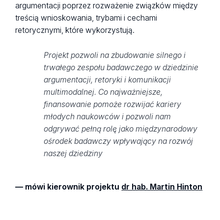
argumentacji poprzez rozważenie związków między
treścią wnioskowania, trybami i cechami
retorycznymi, które wykorzystują.
Projekt pozwoli na zbudowanie silnego i
trwałego zespołu badawczego w dziedzinie
argumentacji, retoryki i komunikacji
multimodalnej. Co najważniejsze,
finansowanie pomoże rozwijać kariery
młodych naukowców i pozwoli nam
odgrywać pełną rolę jako międzynarodowy
ośrodek badawczy wpływający na rozwój
naszej dziedziny
—
mówi kierownik projektu
dr hab. Martin Hinton